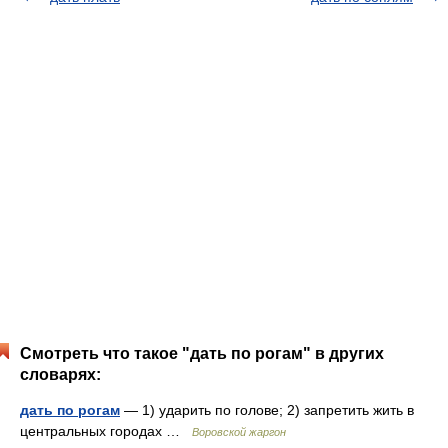
Смотреть что такое "дать по рогам" в других
словарях:
дать по рогам
— 1) ударить по голове; 2) запретить жить в
центральных городах …
Воровской жаргон