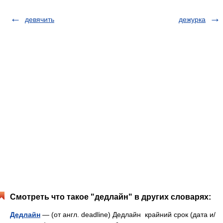
девячить
дежурка
Смотреть что такое "дедлайн" в других словарях:
Дедлайн
— (от англ. deadline) Дедлайн крайний срок (дата и/