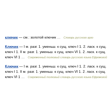
ключик
— см.: золотой ключик …
Словарь русского арго
Ключик
— I м. разг. 1. уменьш. к сущ. ключ I 1. 2. ласк. к сущ.
ключ I 1. II м. разг. 1. уменьш. к сущ. ключ VI 1. 2. ласк. к сущ.
ключ VI 1 …
Современный толковый словарь русского языка Ефремовой
Ключик
— I м. разг. 1. уменьш. к сущ. ключ I 1. 2. ласк. к сущ.
ключ I 1. II м. разг. 1. уменьш. к сущ. ключ VI 1. 2. ласк. к сущ.
ключ VI 1 …
Современный толковый словарь русского языка Ефремовой