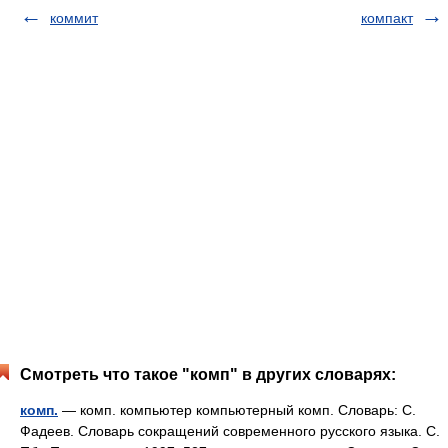
коммит
компакт
Смотреть что такое "комп" в других словарях:
комп.
— комп. компьютер компьютерный комп. Словарь: С.
Фадеев. Словарь сокращений современного русского языка. С.