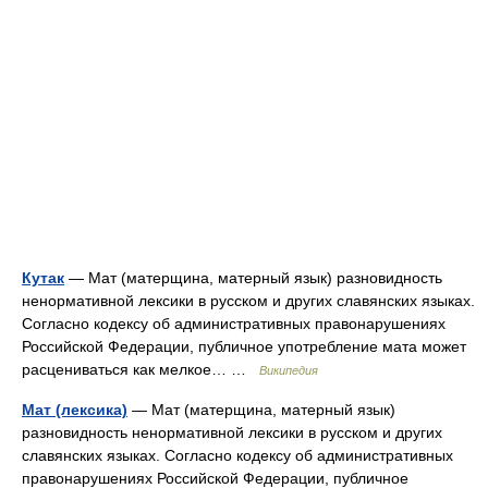
Кутак
— Мат (матерщина, матерный язык) разновидность
ненормативной лексики в русском и других славянских языках.
Согласно кодексу об административных правонарушениях
Российской Федерации, публичное употребление мата может
расцениваться как мелкое… …
Википедия
Мат (лексика)
— Мат (матерщина, матерный язык)
разновидность ненормативной лексики в русском и других
славянских языках. Согласно кодексу об административных
правонарушениях Российской Федерации, публичное