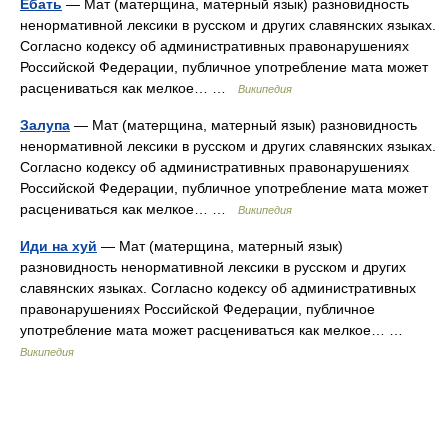
Ебать
— Мат (матерщина, матерный язык) разновидность
ненормативной лексики в русском и других славянских языках.
Согласно кодексу об административных правонарушениях
Российской Федерации, публичное употребление мата может
расцениваться как мелкое… …
Википедия
Залупа
— Мат (матерщина, матерный язык) разновидность
ненормативной лексики в русском и других славянских языках.
Согласно кодексу об административных правонарушениях
Российской Федерации, публичное употребление мата может
расцениваться как мелкое… …
Википедия
Иди на хуй
— Мат (матерщина, матерный язык)
разновидность ненормативной лексики в русском и других
славянских языках. Согласно кодексу об административных
правонарушениях Российской Федерации, публичное
употребление мата может расцениваться как мелкое… …
Википедия