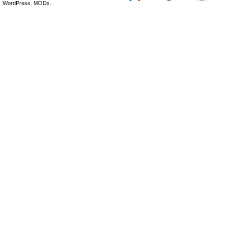
WordPress, MODx.