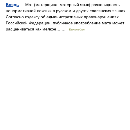
Блядь
— Мат (матерщина, матерный язык) разновидность
ненормативной лексики в русском и других славянских языках.
Согласно кодексу об административных правонарушениях
Российской Федерации, публичное употребление мата может
расцениваться как мелкое… …
Википедия