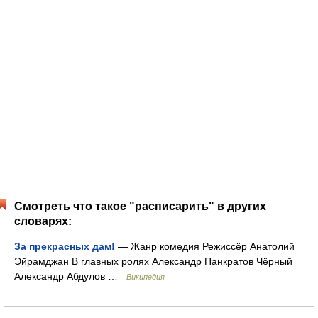
Смотреть что такое "расписарить" в других
словарях:
За прекрасных дам!
— Жанр комедия Режиссёр Анатолий
Эйрамджан В главных ролях Александр Панкратов Чёрный
Александр Абдулов …
Википедия