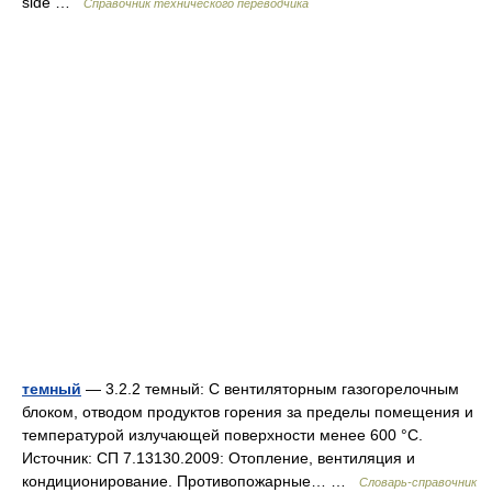
side …
Справочник технического переводчика
темный
— 3.2.2 темный: С вентиляторным газогорелочным
блоком, отводом продуктов горения за пределы помещения и
температурой излучающей поверхности менее 600 °С.
Источник: СП 7.13130.2009: Отопление, вентиляция и
кондиционирование. Противопожарные… …
Словарь-справочник