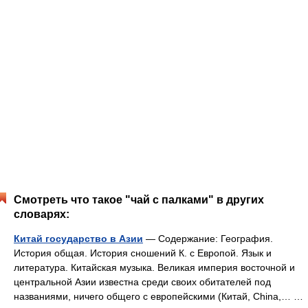
Смотреть что такое "чай с палками" в других
словарях:
Китай государство в Азии
— Содержание: География.
История общая. История сношений К. с Европой. Язык и
литература. Китайская музыка. Великая империя восточной и
центральной Азии известна среди своих обитателей под
названиями, ничего общего с европейскими (Китай, China,… …