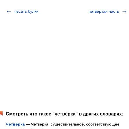
чесать булки
четвёртая часть
Смотреть что такое "четвёрка" в других словарях:
Четвёрка
— Четвёрка существительное, соответствующее