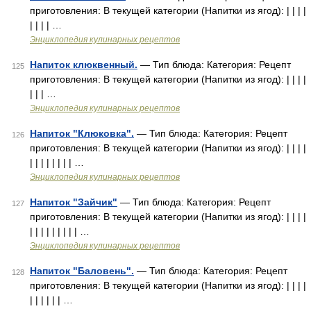
приготовления: В текущей категории (Напитки из ягод): | | | |
| | | | …
Энциклопедия кулинарных рецептов
Напиток клюквенный.
— Тип блюда: Категория: Рецепт
125
приготовления: В текущей категории (Напитки из ягод): | | | |
| | | …
Энциклопедия кулинарных рецептов
Напиток "Клюковка".
— Тип блюда: Категория: Рецепт
126
приготовления: В текущей категории (Напитки из ягод): | | | |
| | | | | | | | …
Энциклопедия кулинарных рецептов
Напиток "Зайчик"
— Тип блюда: Категория: Рецепт
127
приготовления: В текущей категории (Напитки из ягод): | | | |
| | | | | | | | | …
Энциклопедия кулинарных рецептов
Напиток "Баловень".
— Тип блюда: Категория: Рецепт
128
приготовления: В текущей категории (Напитки из ягод): | | | |
| | | | | | …