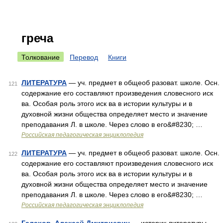
греча
Толкование
Перевод
Книги
ЛИТЕРАТУРА
— уч. предмет в общеоб разоват. школе. Осн.
121
содержание его составляют произведения словесного иск
ва. Особая роль этого иск ва в истории культуры и в
духовной жизни общества определяет место и значение
преподавания Л. в школе. Через слово в его&#8230; …
Российская педагогическая энциклопедия
ЛИТЕРАТУРА
— уч. предмет в общеоб разоват. школе. Осн.
122
содержание его составляют произведения словесного иск
ва. Особая роль этого иск ва в истории культуры и в
духовной жизни общества определяет место и значение
преподавания Л. в школе. Через слово в его&#8230; …
Российская педагогическая энциклопедия