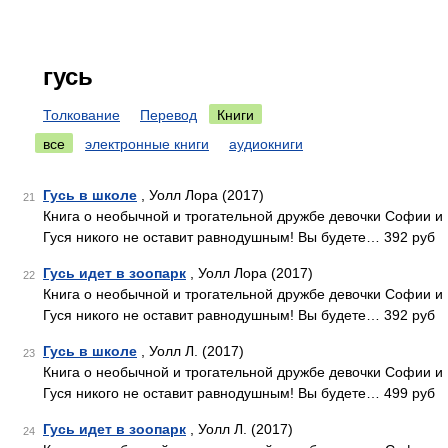
гусь
Толкование
Перевод
Книги
все
электронные книги
аудиокниги
Гусь в школе
, Уолл Лора (2017)
21
Книга о необычной и трогательной дружбе девочки Софии и
Гуся никого не оставит равнодушным! Вы будете… 392 руб
Гусь идет в зоопарк
, Уолл Лора (2017)
22
Книга о необычной и трогательной дружбе девочки Софии и
Гуся никого не оставит равнодушным! Вы будете… 392 руб
Гусь в школе
, Уолл Л. (2017)
23
Книга о необычной и трогательной дружбе девочки Софии и
Гуся никого не оставит равнодушным! Вы будете… 499 руб
Гусь идет в зоопарк
, Уолл Л. (2017)
24