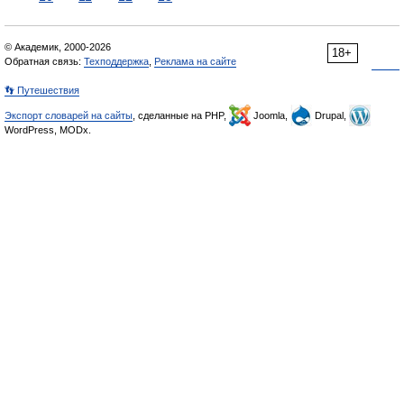
© Академик, 2000-2026
18+
Обратная связь:
Техподдержка
,
Реклама на сайте
👣 Путешествия
Экспорт словарей на сайты
, сделанные на PHP,
Joomla,
Drupal,
WordPress, MODx.