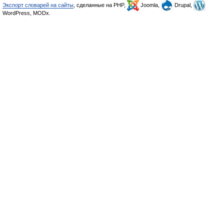
Экспорт словарей на сайты
, сделанные на PHP,
Joomla,
Drupal,
WordPress, MODx.