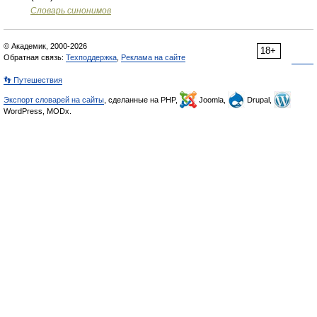
Словарь синонимов
© Академик, 2000-2026
18+
Обратная связь:
Техподдержка
,
Реклама на сайте
👣 Путешествия
Экспорт словарей на сайты
, сделанные на PHP,
Joomla,
Drupal,
WordPress, MODx.